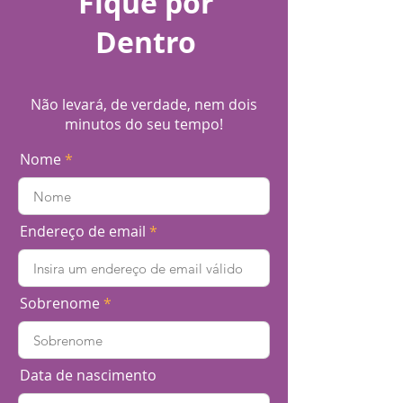
Fique por
Dentro
Não levará, de verdade, nem dois
minutos do seu tempo!
Nome
Endereço de email
Sobrenome
Data de nascimento