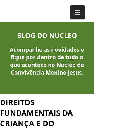
BLOG DO NÚCLEO
Acompanhe as novidades e
fique por dentro de tudo o
que acontece no Núcleo de
Convivência Menino Jesus.
DIREITOS
FUNDAMENTAIS DA
CRIANÇA E DO