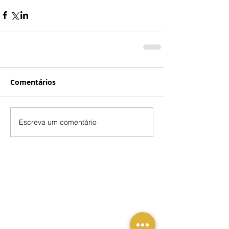
Comentários
Escreva um comentário