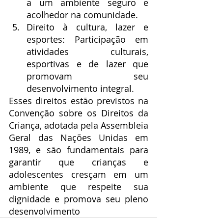
a um ambiente seguro e 
acolhedor na comunidade.
Direito à cultura, lazer e 
esportes: Participação em 
atividades culturais, 
esportivas e de lazer que 
promovam seu 
desenvolvimento integral.
Esses direitos estão previstos na 
Convenção sobre os Direitos da 
Criança, adotada pela Assembleia 
Geral das Nações Unidas em 
1989, e são fundamentais para 
garantir que crianças e 
adolescentes cresçam em um 
ambiente que respeite sua 
dignidade e promova seu pleno 
desenvolvimento