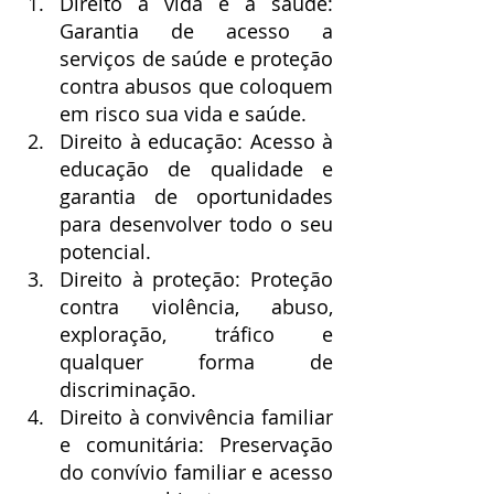
Direito à vida e à saúde: 
Garantia de acesso a 
serviços de saúde e proteção 
contra abusos que coloquem 
em risco sua vida e saúde.
Direito à educação: Acesso à 
educação de qualidade e 
garantia de oportunidades 
para desenvolver todo o seu 
potencial.
Direito à proteção: Proteção 
contra violência, abuso, 
exploração, tráfico e 
qualquer forma de 
discriminação.
Direito à convivência familiar 
e comunitária: Preservação 
do convívio familiar e acesso 