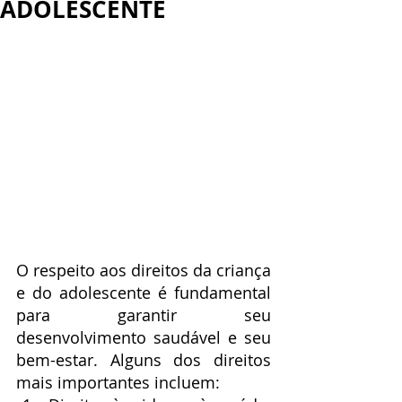
ADOLESCENTE
O respeito aos direitos da criança 
e do adolescente é fundamental 
para garantir seu 
desenvolvimento saudável e seu 
bem-estar. Alguns dos direitos 
mais importantes incluem: