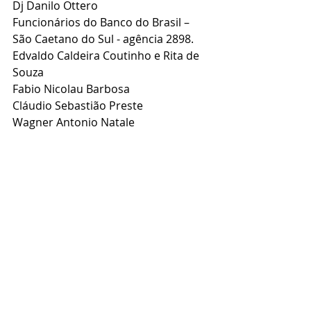
Dj Danilo Ottero
Funcionários do Banco do Brasil – 
São Caetano do Sul - agência 2898.
Edvaldo Caldeira Coutinho e Rita de 
Souza
Fabio Nicolau Barbosa
Cláudio Sebastião Preste
Wagner Antonio Natale 