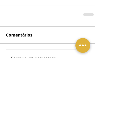
Comentários
Escreva um comentário