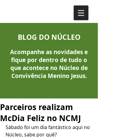
BLOG DO NÚCLEO
Acompanhe as novidades e
fique por dentro de tudo o
que acontece no Núcleo de
Convivência Menino Jesus.
Parceiros realizam
McDia Feliz no NCMJ
Sábado foi um dia fantástico aqui no 
Núcleo, sabe por quê?