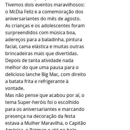
Tivemos dois eventos maravilhosos: 
o McDia Feliz e a comemoração dos 
aniversariantes do mês de agosto.
As crianças e os adolescentes foram 
surpreendidos com música boa, 
adereços para a baladinha, pintura 
facial, cama elástica e muitas outras 
brincadeiras mais que divertidas.
Depois de tanta atividade nada 
melhor do que uma pausa para o 
delicioso lanche Big Mac, com direito 
a batata frita e refrigerante à 
vontade.
Mas não pense que acabou por aí, o 
tema Super-heróis foi o escolhido 
para os aniversariantes e marcando 
presença na decoração da festa 
estava a Mulher Maravilha, o Capitão 