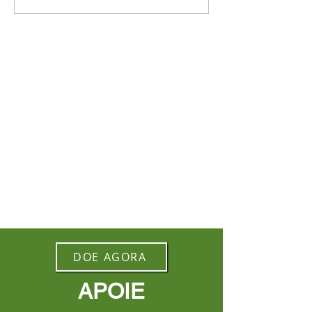
DOE AGORA
APOIE