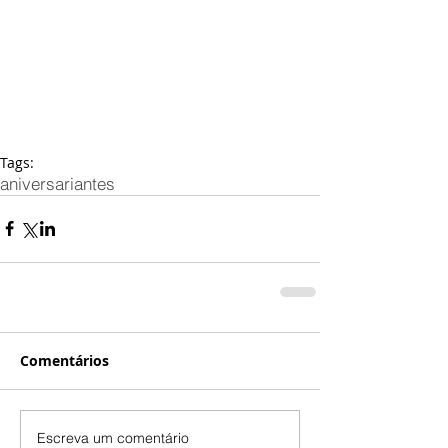
Tags:
aniversariantes
Comentários
Escreva um comentário