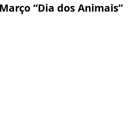
 Março “Dia dos Animais”