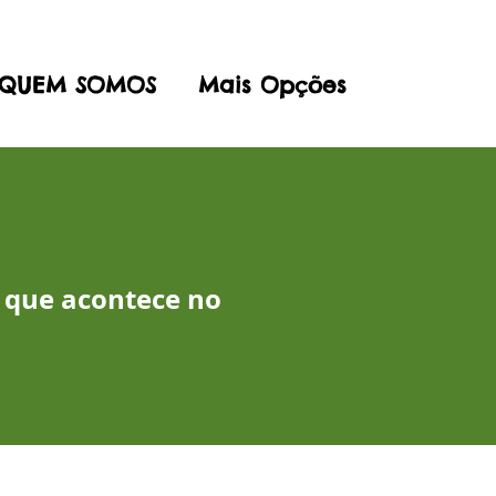
QUEM SOMOS
Mais Opções
 que acontece no