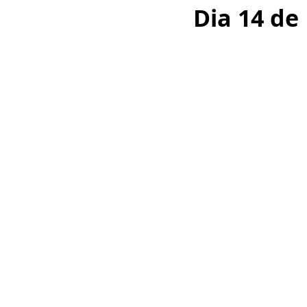
Dia 14 de