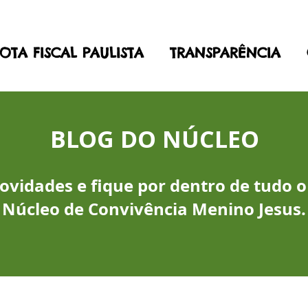
OTA FISCAL PAULISTA
TRANSPARÊNCIA
BLOG DO NÚCLEO
vidades e fique por dentro de tudo o
Núcleo de Convivência Menino Jesus.