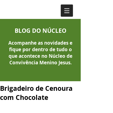
BLOG DO NÚCLEO
Acompanhe as novidades e
fique por dentro de tudo o
que acontece no Núcleo de
Convivência Menino Jesus.
Brigadeiro de Cenoura
com Chocolate