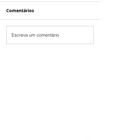
Comentários
Escreva um comentário