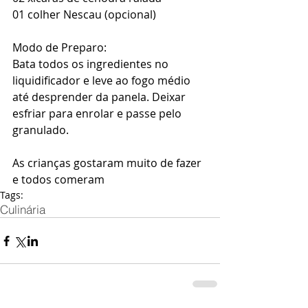
01 colher Nescau (opcional)
Modo de Preparo:
Bata todos os ingredientes no 
liquidificador e leve ao fogo médio 
até desprender da panela. Deixar 
esfriar para enrolar e passe pelo 
granulado.
As crianças gostaram muito de fazer 
e todos comeram
Tags:
Culinária