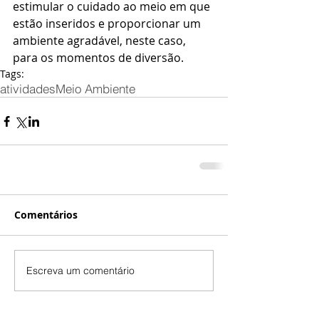
estimular o cuidado ao meio em que 
estão inseridos e proporcionar um 
ambiente agradável, neste caso, 
para os momentos de diversão.
Tags:
atividades
Meio Ambiente
Comentários
Escreva um comentário