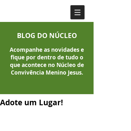
BLOG DO NÚCLEO
Acompanhe as novidades e
fique por dentro de tudo o
que acontece no Núcleo de
Convivência Menino Jesus.
Adote um Lugar!