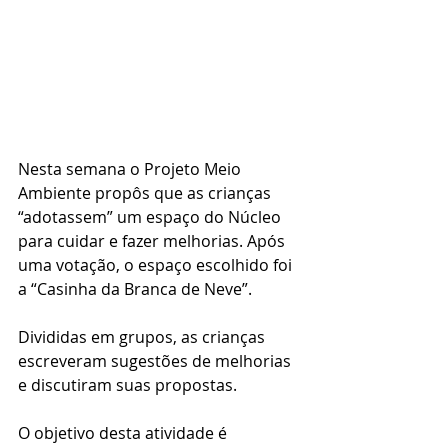
Nesta semana o Projeto Meio 
Ambiente propôs que as crianças 
“adotassem” um espaço do Núcleo 
para cuidar e fazer melhorias. Após 
uma votação, o espaço escolhido foi 
a “Casinha da Branca de Neve”. 
Divididas em grupos, as crianças 
escreveram sugestões de melhorias 
e discutiram suas propostas. 
O objetivo desta atividade é 