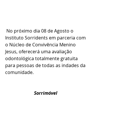
 No próximo dia 08 de Agosto o 
Instituto Sorridents em parceria com 
o Núcleo de Convivência Menino 
Jesus, oferecerá uma avaliação 
odontológica totalmente gratuita 
para pessoas de todas as indades da 
comunidade. 
Sorrimóvel