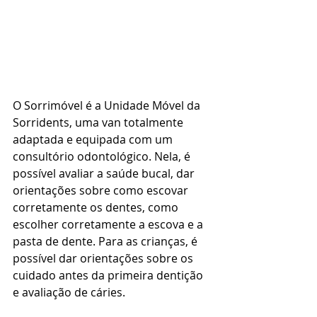
O Sorrimóvel é a Unidade Móvel da 
Sorridents, uma van totalmente 
adaptada e equipada com um 
consultório odontológico. Nela, é 
possível avaliar a saúde bucal, dar 
orientações sobre como escovar 
corretamente os dentes, como 
escolher corretamente a escova e a 
pasta de dente. Para as crianças, é 
possível dar orientações sobre os 
cuidado antes da primeira dentição 
e avaliação de cáries. 