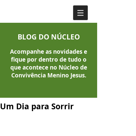
BLOG DO NÚCLEO
Acompanhe as novidades e
fique por dentro de tudo o
que acontece no Núcleo de
Convivência Menino Jesus.
Um Dia para Sorrir