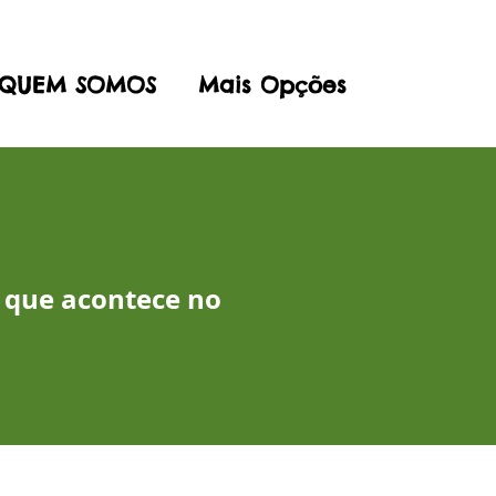
QUEM SOMOS
Mais Opções
 que acontece no