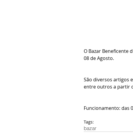
O Bazar Beneficente d
08 de Agosto. 
São diversos artigos e
entre outros a partir 
Funcionamento: das 0
Tags:
bazar