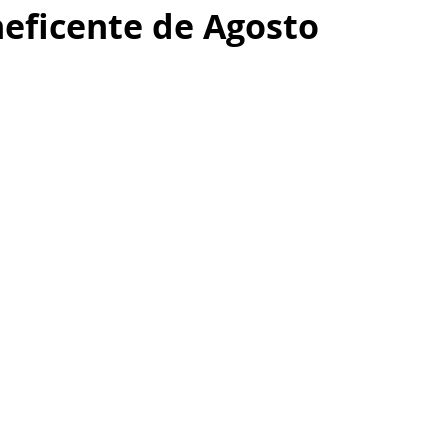
eficente de Agosto