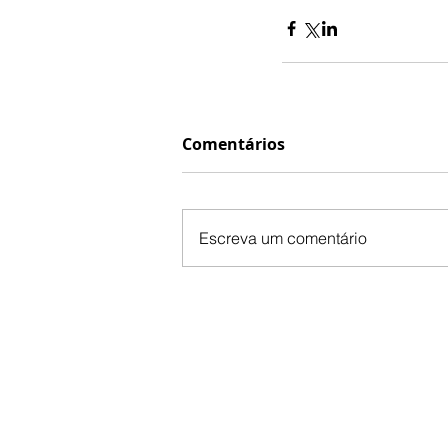
Comentários
Escreva um comentário