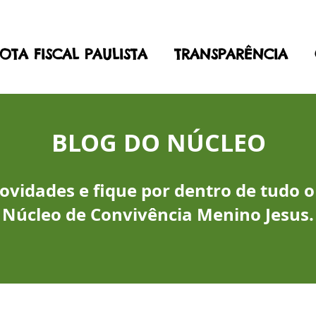
OTA FISCAL PAULISTA
TRANSPARÊNCIA
BLOG DO NÚCLEO
vidades e fique por dentro de tudo o
Núcleo de Convivência Menino Jesus.