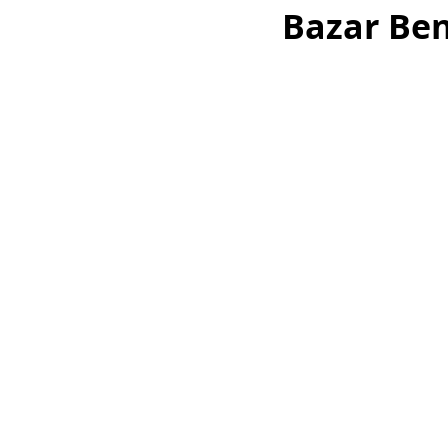
Bazar Ben