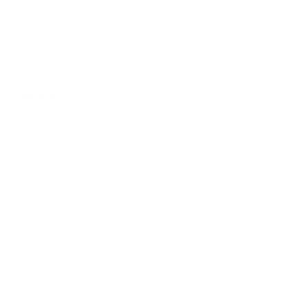
11) 4238-7979