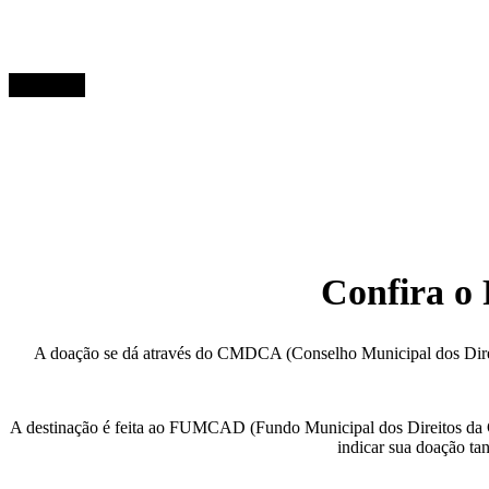
Confira o 
A doação se dá através do CMDCA (Conselho Municipal dos Direit
A destinação é feita ao FUMCAD (Fundo Municipal dos Direitos da Cr
indicar sua doação t