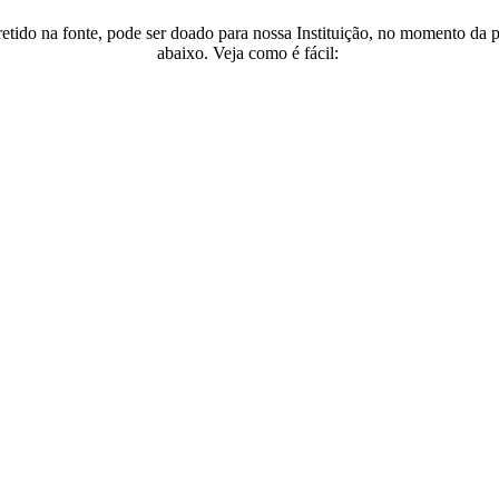
etido na fonte, pode ser doado para nossa Instituição, no momento da
abaixo. Veja como é fácil: