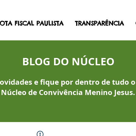
OTA FISCAL PAULISTA
TRANSPARÊNCIA
BLOG DO NÚCLEO
vidades e fique por dentro de tudo o
Núcleo de Convivência Menino Jesus.