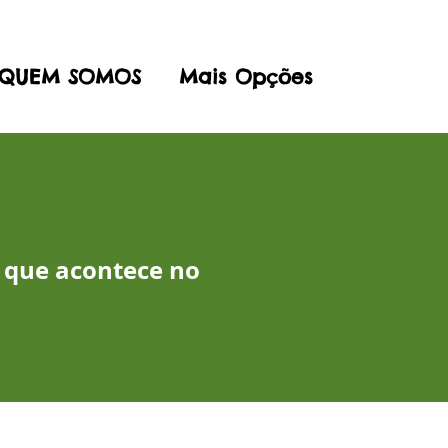
QUEM SOMOS
Mais Opções
 que acontece no