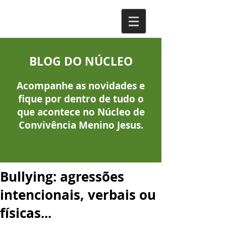
BLOG DO NÚCLEO
Acompanhe as novidades e
fique por dentro de tudo o
que acontece no Núcleo de
Convivência Menino Jesus.
Bullying: agressões
intencionais, verbais ou
físicas...