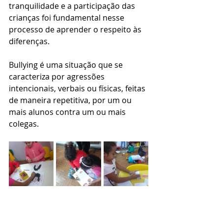
tranquilidade e a participação das 
crianças foi fundamental nesse 
processo de aprender o respeito às 
diferenças.
Bullying é uma situação que se 
caracteriza por agressões 
intencionais, verbais ou físicas, feitas 
de maneira repetitiva, por um ou 
mais alunos contra um ou mais 
colegas.