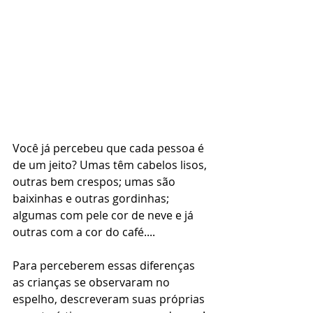
Você já percebeu que cada pessoa é 
de um jeito? Umas têm cabelos lisos, 
outras bem crespos; umas são 
baixinhas e outras gordinhas; 
algumas com pele cor de neve e já 
outras com a cor do café....
Para perceberem essas diferenças 
as crianças se observaram no 
espelho, descreveram suas próprias 