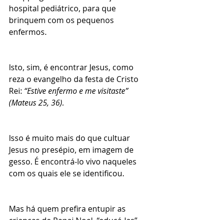
hospital pediátrico, para que 
brinquem com os pequenos 
enfermos.
Isto, sim, é encontrar Jesus, como 
reza o evangelho da festa de Cristo 
Rei:
 “Estive enfermo e me visitaste” 
(Mateus 25, 36).
Isso é muito mais do que cultuar 
Jesus no presépio, em imagem de 
gesso. É encontrá-lo vivo naqueles 
com os quais ele se identificou.
Mas há quem prefira entupir as 