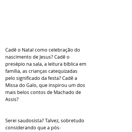
Cadê o Natal como celebração do 
nascimento de Jesus? Cadê o 
presépio na sala, a leitura bíblica em 
família, as crianças catequizadas 
pelo significado da festa? Cadê a 
Missa do Galo, que inspirou um dos 
mais belos contos de Machado de 
Assis?
Serei saudosista? Talvez, sobretudo 
considerando que a pós-