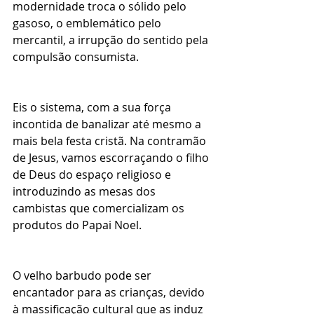
modernidade troca o sólido pelo 
gasoso, o emblemático pelo 
mercantil, a irrupção do sentido pela 
compulsão consumista.
Eis o sistema, com a sua força 
incontida de banalizar até mesmo a 
mais bela festa cristã. Na contramão 
de Jesus, vamos escorraçando o filho 
de Deus do espaço religioso e 
introduzindo as mesas dos 
cambistas que comercializam os 
produtos do Papai Noel.
O velho barbudo pode ser 
encantador para as crianças, devido 
à massificação cultural que as induz 