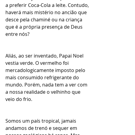
a preferir Coca-Cola a leite. Contudo, 
haverá mais mistério no ancião que 
desce pela chaminé ou na criança 
que é a própria presença de Deus 
entre nós?
Aliás, ao ser inventado, Papai Noel 
vestia verde. O vermelho foi 
mercadologicamente imposto pelo 
mais consumido refrigerante do 
mundo. Porém, nada tem a ver com 
a nossa realidade o velhinho que 
veio do frio.
Somos um país tropical, jamais 
andamos de trenó e sequer em 