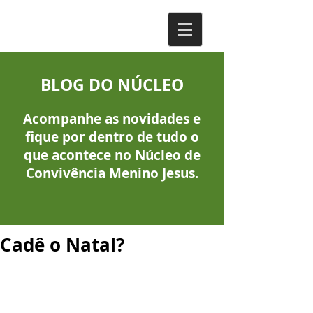
BLOG DO NÚCLEO
Acompanhe as novidades e
fique por dentro de tudo o
que acontece no Núcleo de
Convivência Menino Jesus.
Cadê o Natal?