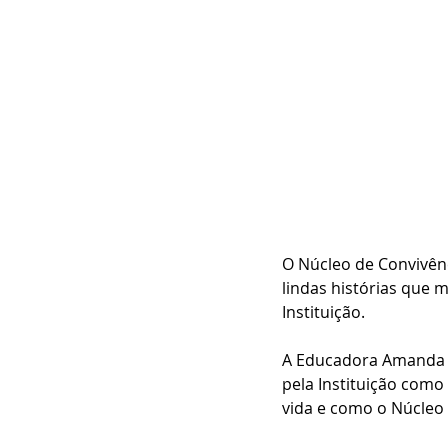
O Núcleo de Convivênc
lindas histórias que m
Instituição.
A Educadora Amanda L
pela Instituição como
vida e como o Núcleo