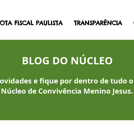
OTA FISCAL PAULISTA
TRANSPARÊNCIA
BLOG DO NÚCLEO
vidades e fique por dentro de tudo o
Núcleo de Convivência Menino Jesus.