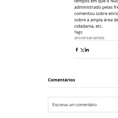
tempos em que o Núcle
administrado pelas fr
comentou sobre enriqu
sobre a ampla área de
cidadania, etc.
Tags:
aniversariantes
Comentários
Escreva um comentário