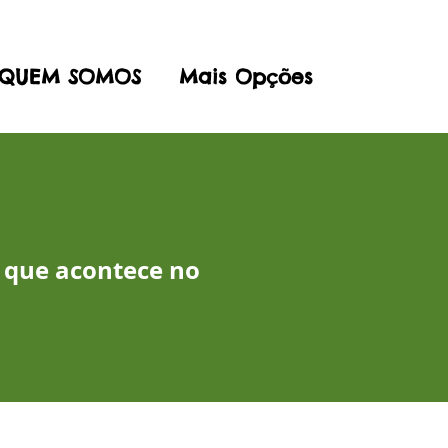
QUEM SOMOS
Mais Opções
 que acontece no