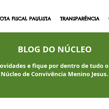
OTA FISCAL PAULISTA
TRANSPARÊNCIA
BLOG DO NÚCLEO
vidades e fique por dentro de tudo o
Núcleo de Convivência Menino Jesus.