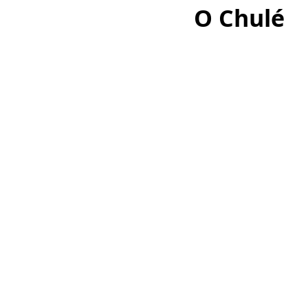
O Chulé