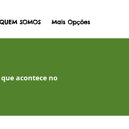
QUEM SOMOS
Mais Opções
 que acontece no