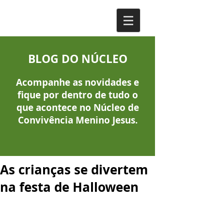
BLOG DO NÚCLEO
Acompanhe as novidades e
fique por dentro de tudo o
que acontece no Núcleo de
Convivência Menino Jesus.
As crianças se divertem
na festa de Halloween