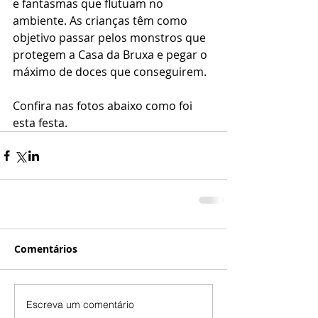
e fantasmas que flutuam no 
ambiente. As crianças têm como 
objetivo passar pelos monstros que 
protegem a Casa da Bruxa e pegar o 
máximo de doces que conseguirem. 
Confira nas fotos abaixo como foi 
esta festa.
Comentários
Escreva um comentário