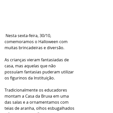
 ​Nesta sexta-feira, 30/10, 
comemoramos o Halloween com 
muitas brincadeiras e diversão. 
As crianças vieram fantasiadas de 
casa, mas aquelas que não 
possuíam fantasias puderam utilizar 
os figurinos da Instituição. 
Tradicionalmente os educadores 
montam a Casa da Bruxa em uma 
das salas e a ornamentamos com 
teias de aranha, olhos esbugalhados 