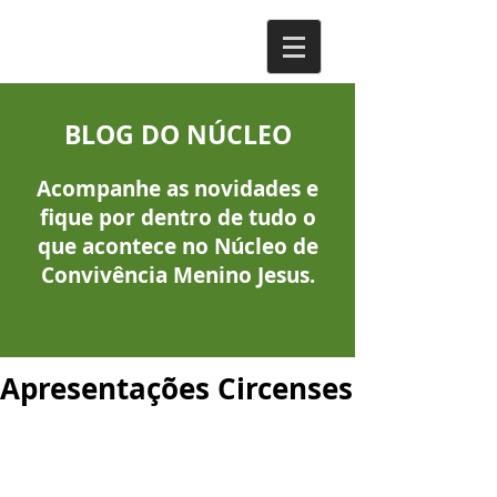
BLOG DO NÚCLEO
Acompanhe as novidades e
fique por dentro de tudo o
que acontece no Núcleo de
Convivência Menino Jesus.
Apresentações Circenses