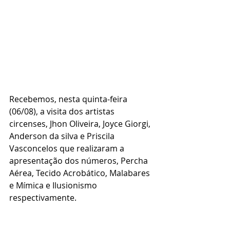
Recebemos, nesta quinta-feira 
(06/08), a visita dos artistas 
circenses, Jhon Oliveira, Joyce Giorgi, 
Anderson da silva e Priscila 
Vasconcelos que realizaram a 
apresentação dos números, Percha 
Aérea, Tecido Acrobático, Malabares 
e Mímica e Ilusionismo 
respectivamente. 