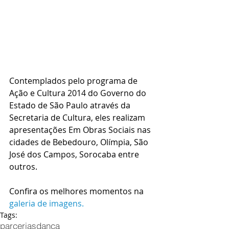
Contemplados pelo programa de 
Ação e Cultura 2014 do Governo do 
Estado de São Paulo através da 
Secretaria de Cultura, eles realizam 
apresentações Em Obras Sociais nas 
cidades de Bebedouro, Olímpia, São 
José dos Campos, Sorocaba entre 
outros. 
Confira os melhores momentos na 
galeria de imagens.
Tags:
parcerias
dança