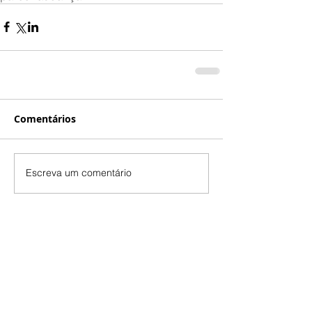
Comentários
Escreva um comentário