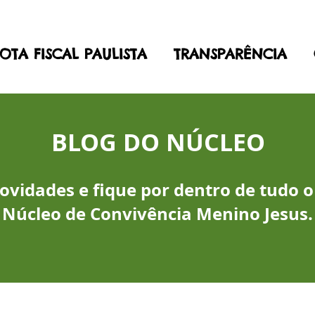
OTA FISCAL PAULISTA
TRANSPARÊNCIA
BLOG DO NÚCLEO
vidades e fique por dentro de tudo o
Núcleo de Convivência Menino Jesus.