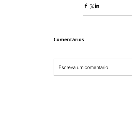
Comentários
Escreva um comentário