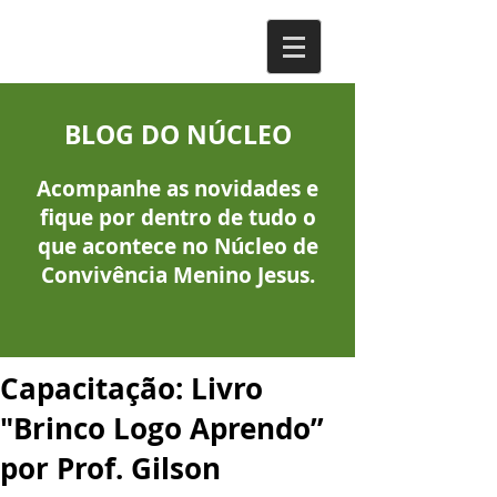
BLOG DO NÚCLEO
Acompanhe as novidades e
fique por dentro de tudo o
que acontece no Núcleo de
Convivência Menino Jesus.
Capacitação: Livro
"Brinco Logo Aprendo”
por Prof. Gilson