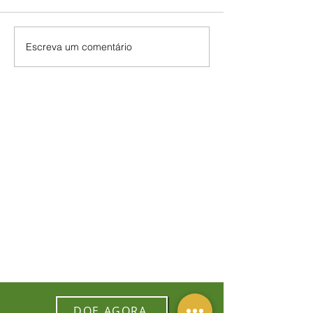
Escreva um comentário
DOE AGORA