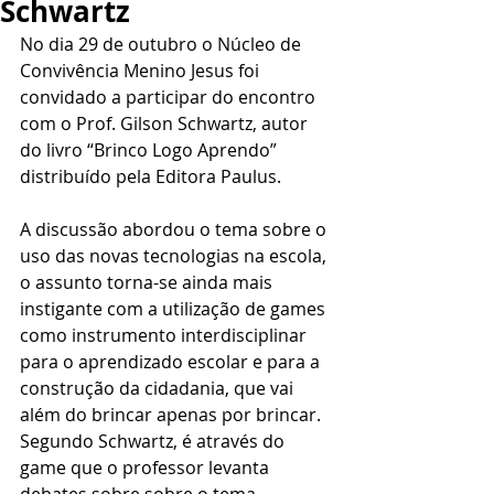
Schwartz
No dia 29 de outubro o Núcleo de 
Convivência Menino Jesus foi 
convidado a participar do encontro 
com o Prof. Gilson Schwartz, autor 
do livro “Brinco Logo Aprendo” 
distribuído pela Editora Paulus. 
A discussão abordou o tema sobre o 
uso das novas tecnologias na escola, 
o assunto torna-se ainda mais 
instigante com a utilização de games 
como instrumento interdisciplinar 
para o aprendizado escolar e para a 
construção da cidadania, que vai 
além do brincar apenas por brincar. 
Segundo Schwartz, é através do 
game que o professor levanta 