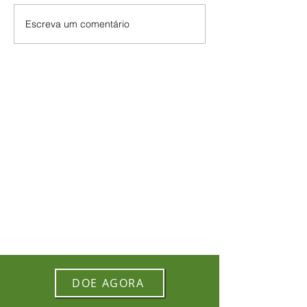
Escreva um comentário
DOE AGORA