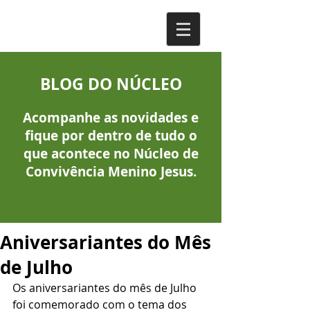
BLOG DO NÚCLEO
Acompanhe as novidades e
fique por dentro de tudo o
que acontece no Núcleo de
Convivência Menino Jesus.
Aniversariantes do Mês
de Julho
Os aniversariantes do mês de Julho 
foi comemorado com o tema dos 